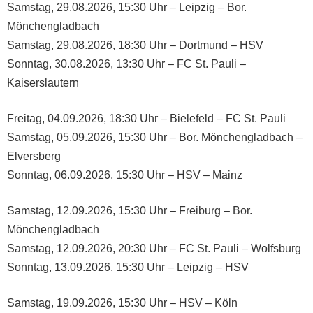
Samstag, 29.08.2026, 15:30 Uhr – Leipzig – Bor.
Mönchengladbach
Samstag, 29.08.2026, 18:30 Uhr – Dortmund – HSV
Sonntag, 30.08.2026, 13:30 Uhr – FC St. Pauli –
Kaiserslautern
Freitag, 04.09.2026, 18:30 Uhr – Bielefeld – FC St. Pauli
Samstag, 05.09.2026, 15:30 Uhr – Bor. Mönchengladbach –
Elversberg
Sonntag, 06.09.2026, 15:30 Uhr – HSV – Mainz
Samstag, 12.09.2026, 15:30 Uhr – Freiburg – Bor.
Mönchengladbach
Samstag, 12.09.2026, 20:30 Uhr – FC St. Pauli – Wolfsburg
Sonntag, 13.09.2026, 15:30 Uhr – Leipzig – HSV
Samstag, 19.09.2026, 15:30 Uhr – HSV – Köln