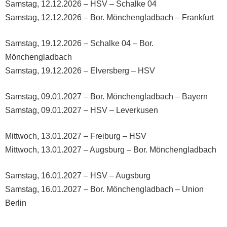
Samstag, 12.12.2026 – HSV – Schalke 04
Samstag, 12.12.2026 – Bor. Mönchengladbach – Frankfurt
Samstag, 19.12.2026 – Schalke 04 – Bor.
Mönchengladbach
Samstag, 19.12.2026 – Elversberg – HSV
Samstag, 09.01.2027 – Bor. Mönchengladbach – Bayern
Samstag, 09.01.2027 – HSV – Leverkusen
Mittwoch, 13.01.2027 – Freiburg – HSV
Mittwoch, 13.01.2027 – Augsburg – Bor. Mönchengladbach
Samstag, 16.01.2027 – HSV – Augsburg
Samstag, 16.01.2027 – Bor. Mönchengladbach – Union
Berlin