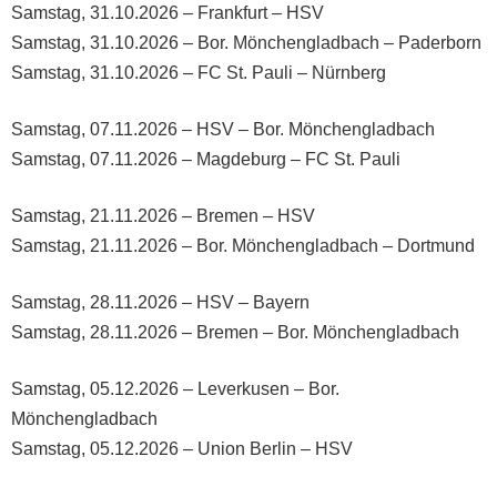
Samstag, 31.10.2026 – Frankfurt – HSV
Samstag, 31.10.2026 – Bor. Mönchengladbach – Paderborn
Samstag, 31.10.2026 – FC St. Pauli – Nürnberg
Samstag, 07.11.2026 – HSV – Bor. Mönchengladbach
Samstag, 07.11.2026 – Magdeburg – FC St. Pauli
Samstag, 21.11.2026 – Bremen – HSV
Samstag, 21.11.2026 – Bor. Mönchengladbach – Dortmund
Samstag, 28.11.2026 – HSV – Bayern
Samstag, 28.11.2026 – Bremen – Bor. Mönchengladbach
Samstag, 05.12.2026 – Leverkusen – Bor.
Mönchengladbach
Samstag, 05.12.2026 – Union Berlin – HSV