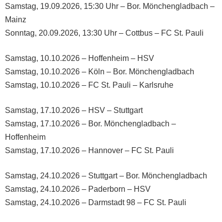
Samstag, 19.09.2026, 15:30 Uhr – Bor. Mönchengladbach –
Mainz
Sonntag, 20.09.2026, 13:30 Uhr – Cottbus – FC St. Pauli
Samstag, 10.10.2026 – Hoffenheim – HSV
Samstag, 10.10.2026 – Köln – Bor. Mönchengladbach
Samstag, 10.10.2026 – FC St. Pauli – Karlsruhe
Samstag, 17.10.2026 – HSV – Stuttgart
Samstag, 17.10.2026 – Bor. Mönchengladbach –
Hoffenheim
Samstag, 17.10.2026 – Hannover – FC St. Pauli
Samstag, 24.10.2026 – Stuttgart – Bor. Mönchengladbach
Samstag, 24.10.2026 – Paderborn – HSV
Samstag, 24.10.2026 – Darmstadt 98 – FC St. Pauli