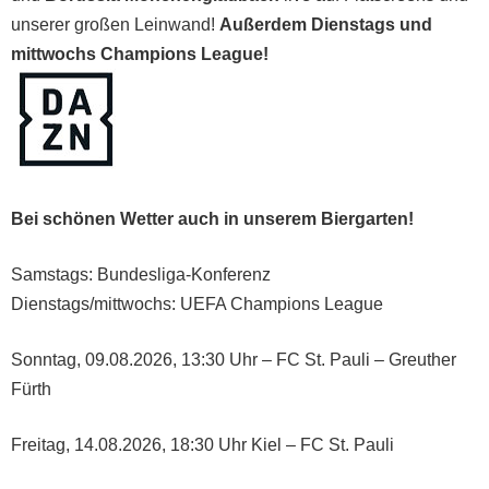
unserer großen Leinwand!
Außerdem Dienstags und
mittwochs Champions League!
Bei schönen Wetter auch in unserem Biergarten!
Samstags: Bundesliga-Konferenz
Dienstags/mittwochs: UEFA Champions League
Sonntag, 09.08.2026, 13:30 Uhr – FC St. Pauli – Greuther
Fürth
Freitag, 14.08.2026, 18:30 Uhr Kiel – FC St. Pauli